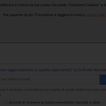
dificare in futuro la tua scelta cliccando "Gestione Cookies" a 
Per saperne di più Ti invitiamo a leggere la nostra
cookie Polic
vere aggiornamenti su questo argomento? Iscriviti alla Newsle
vii il modulo, controlla la tua casella di posta elettronica per c
e
Accetti di ricevere la nostra newsletter mensile e altre