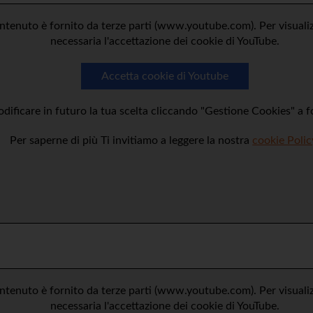
tenuto è fornito da terze parti (www.youtube.com). Per visualizz
necessaria l'accettazione dei cookie di YouTube.
Accetta cookie di Youtube
dificare in futuro la tua scelta cliccando "Gestione Cookies" a 
Per saperne di più Ti invitiamo a leggere la nostra
cookie Polic
tenuto è fornito da terze parti (www.youtube.com). Per visualizz
necessaria l'accettazione dei cookie di YouTube.