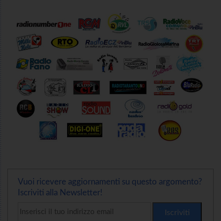
Vuoi ricevere aggiornamenti su questo argomento?
Iscriviti alla Newsletter!