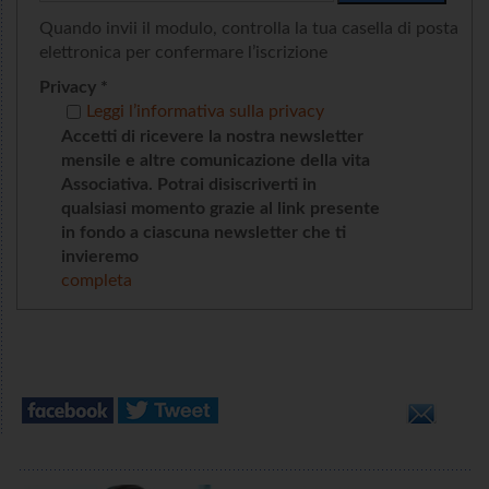
Quando invii il modulo, controlla la tua casella di posta
elettronica per confermare l’iscrizione
Privacy *
Leggi l’informativa sulla privacy
Accetti di ricevere la nostra newsletter
mensile e altre comunicazione della vita
Associativa. Potrai disiscriverti in
qualsiasi momento grazie al link presente
in fondo a ciascuna newsletter che ti
invieremo
completa