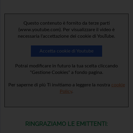
Questo contenuto è fornito da terze parti
(www.youtube.com). Per visualizzare il video è
necessaria l'accettazione dei cookie di YouTube.
Accetta cookie di Youtube
Potrai modificare in futuro la tua scelta cliccando
"Gestione Cookies" a fondo pagina.
Per saperne di più Ti invitiamo a leggere la nostra
cookie
Policy
.
RINGRAZIAMO LE EMITTENTI: