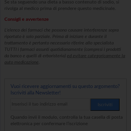
Se sta seguendo una dieta a basso contenuto di sodio, si
rivolga al medico prima di prendere questo medicinale.
Consigli e avvertenze
L'elenco dei farmaci che possono causare interferenze sopra
riportato è solo parziale. Prima di iniziare e durante il
trattamento è pertanto necessario riferire allo specialista
TUTTI i farmaci assunti quotidianamente (compresi i prodotti
da banco e quelli di erboristeria)
ed evitare categoricamente la
auto medicazione
.
Vuoi ricevere aggiornamenti su questo argomento?
Iscriviti alla Newsletter!
Quando invii il modulo, controlla la tua casella di posta
elettronica per confermare l’iscrizione