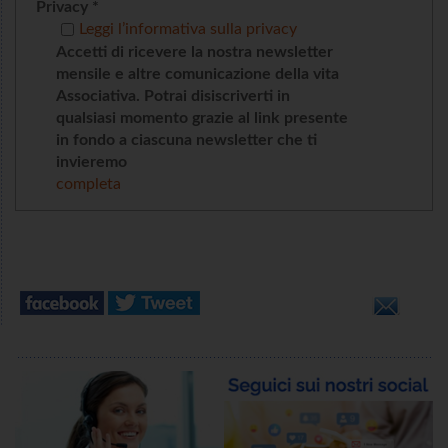
Privacy *
Leggi l’informativa sulla privacy
Accetti di ricevere la nostra newsletter
mensile e altre comunicazione della vita
Associativa. Potrai disiscriverti in
qualsiasi momento grazie al link presente
in fondo a ciascuna newsletter che ti
invieremo
completa