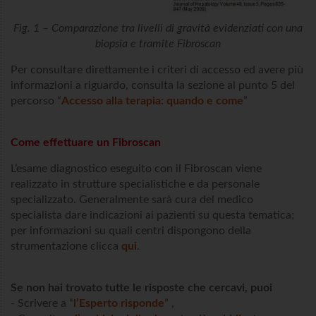
Fig. 1 – Comparazione tra livelli di gravità evidenziati con una
biopsia e tramite Fibroscan
Per consultare direttamente i criteri di accesso ed avere più
informazioni a riguardo, consulta la sezione al punto 5 del
percorso “
Accesso alla terapia: quando e come
”
Come effettuare un Fibroscan
L’esame diagnostico eseguito con il Fibroscan viene
realizzato in strutture specialistiche e da personale
specializzato. Generalmente sarà cura del medico
specialista dare indicazioni ai pazienti su questa tematica;
per informazioni su quali centri dispongono della
strumentazione clicca
qui
.
Se non hai trovato tutte le risposte che cercavi, puoi
- Scrivere a “
l’Esperto risponde
” ,