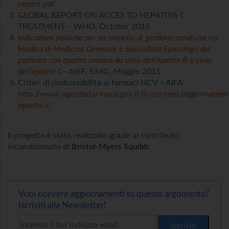
report.pdf
GLOBAL REPORT ON ACCES TO HEPATITIS C
TREATMENT – WHO, October 2016
Indicazioni pratiche per un modello di gestione condivisa tra
Medico di Medicina Generale e Specialista Epatologo del
paziente con epatite cronica da virus dell’epatite B e virus
dell’epatite C
– AISF, SIMG, Maggio 2015
Criteri di rimborsabilità ai farmaci HCV – AIFA -
http://www.agenziafarmaco.gov.it/it/content/aggiornamen
epatite-c
Il progetto è stato realizzato grazie al contributo
incondizionato di
Bristol-Myers Squibb
Vuoi ricevere aggiornamenti su questo argomento?
Iscriviti alla Newsletter!