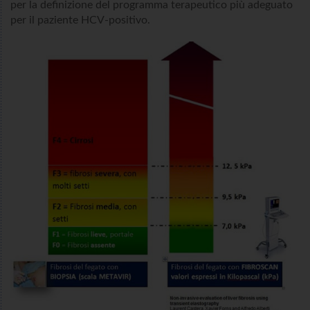
per la definizione del programma terapeutico più adeguato
per il paziente HCV-positivo.