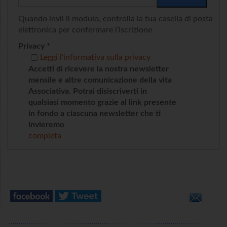
Quando invii il modulo, controlla la tua casella di posta
elettronica per confermare l’iscrizione
Privacy *
Leggi l’informativa sulla privacy
Accetti di ricevere la nostra newsletter
mensile e altre comunicazione della vita
Associativa. Potrai disiscriverti in
qualsiasi momento grazie al link presente
in fondo a ciascuna newsletter che ti
invieremo
completa