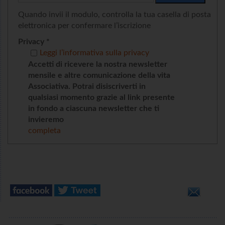
Quando invii il modulo, controlla la tua casella di posta
elettronica per confermare l’iscrizione
Privacy *
Leggi l’informativa sulla privacy
Accetti di ricevere la nostra newsletter
mensile e altre comunicazione della vita
Associativa. Potrai disiscriverti in
qualsiasi momento grazie al link presente
in fondo a ciascuna newsletter che ti
invieremo
completa