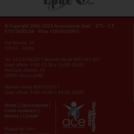
© Copyright 2006-2026 Associazione EpaC - ETS - C.F.
97375600158 - P.Iva: 11814550965
Via Serrano, 24
10141 - Torino
Tel.
011.0746287
| Numero Verde
800 031 657
Orari ufficio: 9.00-13.00 e 14.00-18.00
Via Carlo Alberto, 41
20900 Monza (MB)
Numero Verde
800.031657
Orari ufficio: 9.00-13.00 e 14.00-18.00
Home
|
L'associazione
|
Come sostenerci
|
Notizie
|
Contatti
Mappa del sito
|