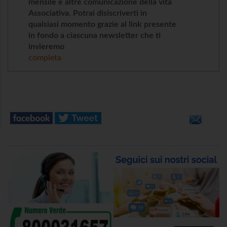
mensile e altre comunicazione della vita
Associativa. Potrai disiscriverti in
qualsiasi momento grazie al link presente
in fondo a ciascuna newsletter che ti
invieremo
completa