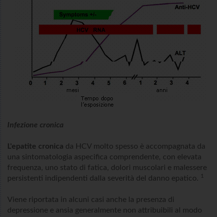
Infezione cronica
L'epatite cronica
da HCV molto spesso è accompagnata da
una sintomatologia aspecifica comprendente, con elevata
frequenza, uno stato di fatica, dolori muscolari e malessere
1
persistenti indipendenti dalla severità del danno epatico.
Viene riportata in alcuni casi anche la presenza di
depressione e ansia generalmente non attribuibili al modo