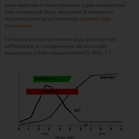
come detto non è molto frequente, si può caratterizzare
dalla comparsa di ittero, sensazione di malessere e
stanchezza oltre ad un importante
aumento delle
transaminasi
.
I sintomi si possono presentare dopo due o tre mesi
dall'infezione, in corrispondenza del picco delle
1, 2
transaminasi e della comparsa dell'HCV-RNA.