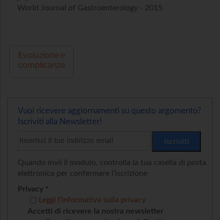
World Journal of Gastroenterology - 2015
Evoluzione e
complicanze
Vuoi ricevere aggiornamenti su questo argomento?
Iscriviti alla Newsletter!
Quando invii il modulo, controlla la tua casella di posta
elettronica per confermare l’iscrizione
Privacy *
Leggi l’informativa sulla privacy
Accetti di ricevere la nostra newsletter