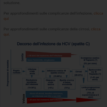
soluzione.
Per approfondimenti sulle complicanze dell'infezione,
clicca
qui
Per approfondimenti sulle complicanze della cirrosi,
clicca
qui
.