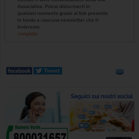
Associativa. Potrai disiscriverti in
qualsiasi momento grazie al link presente
in fondo a ciascuna newsletter che ti
invieremo
completa