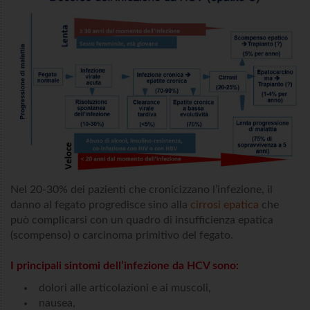
Nel 20-30% dei pazienti che cronicizzano l’infezione, il
danno al fegato progredisce sino alla
cirrosi epatica
che
può complicarsi con un quadro di insufficienza epatica
(scompenso) o carcinoma primitivo del fegato.
I principali sintomi dell’infezione da HCV sono:
dolori alle articolazioni e ai muscoli,
nausea,