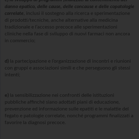
danno epatico, delle cause, delle concause e delle copatologie
correlate
, inclusi il sostegno alla ricerca e sperimentazione
di prodotti/tecniche, anche alternative alla medicina
tradizionale e l’accesso precoce alle sperimentazioni
cliniche nella fase di sviluppo di nuovi farmaci non ancora
in commercio;
d)
la partecipazione e l’organizzazione di incontri e riunioni
con gruppi e associazioni simili e che perseguono gli stessi
intenti;
e)
la sensibilizzazione nei confronti delle istituzioni
pubbliche affinché siano adottati piani di educazione,
prevenzione ed informazione sulle epatiti e le malattie del
fegato e patologie correlate, nonché programmi finalizzati a
favorire la diagnosi precoce.