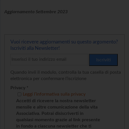
Aggiornamento Settembre 2023
Vuoi ricevere aggiornamenti su questo argomento?
Iscriviti alla Newsletter!
Quando invii il modulo, controlla la tua casella di posta
elettronica per confermare l’iscrizione
Privacy *
Leggi l’informativa sulla privacy
Accetti di ricevere la nostra newsletter
mensile e altre comunicazione della vita
Associativa. Potrai disiscriverti in
qualsiasi momento grazie al link presente
in fondo a ciascuna newsletter che ti