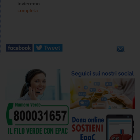
invieremo
completa