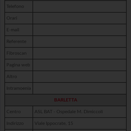
Telefono
Orari
E-mail
Referente
Fibroscan
Pagina web
Altro
Intramoenia
BARLETTA
Centro
ASL BAT - Ospedale M. Dimiccoli
Indirizzo
Viale Ippocrate, 15